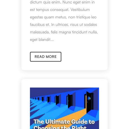
dictum quis enim. Nunc eget enim in
est tempus consequat. Vestibulum
egestas quam metus, non tristique leo
faucibus et. In ultrices, risus ut sodales
malesuada, felis magna tincidunt nulla,
eget blandit...
READ MORE