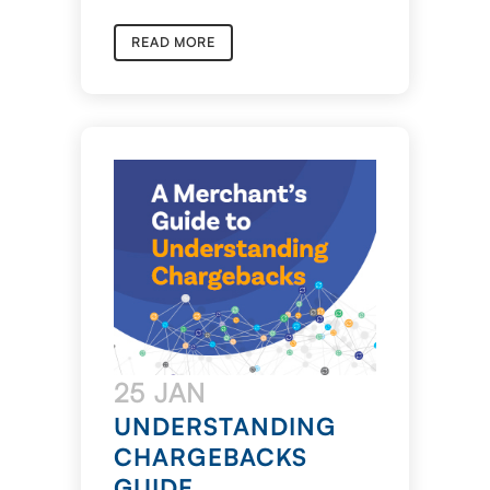
READ MORE
25 JAN
UNDERSTANDING
CHARGEBACKS
GUIDE