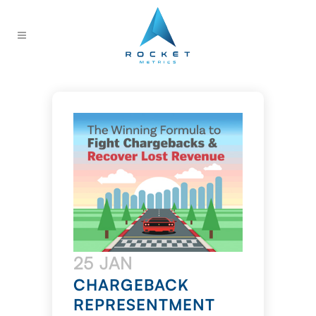
25 JAN
CHARGEBACK
REPRESENTMENT