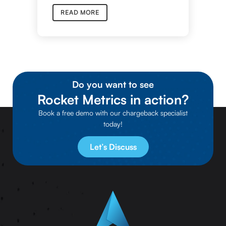
READ MORE
Do you want to see
Rocket Metrics in action?
Book a free demo with our chargeback specialist
today!
Let’s Discuss